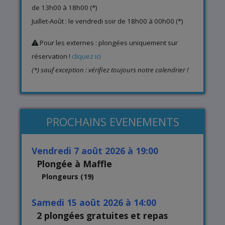
de 13h00 à 18h00 (*)
Juillet-Août : le vendredi soir de 18h00 à 00h00 (*)
Pour les externes : plongées uniquement sur
réservation !
cliquez ici
(*) sauf exception : vérifiez toujours notre calendrier !
PROCHAINS EVENEMENTS
vendredi 7 août 2026 à 19:00
Plongée à Maffle
Plongeurs (19)
samedi 15 août 2026 à 14:00
2 plongées gratuites et repas