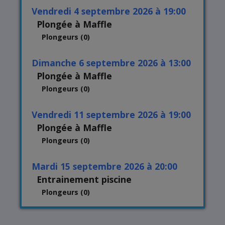
vendredi 4 septembre 2026 à 19:00
Plongée à Maffle
Plongeurs (0)
dimanche 6 septembre 2026 à 13:00
Plongée à Maffle
Plongeurs (0)
vendredi 11 septembre 2026 à 19:00
Plongée à Maffle
Plongeurs (0)
mardi 15 septembre 2026 à 20:00
Entrainement piscine
Plongeurs (0)