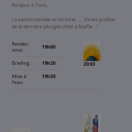
Bonjour à Tous,
La saison estivale se termine …. Venez profiter
de la dernière plongée d’été à Maffle …!
Rendez-
19h00
vous :
Briefing :
19h20
20:03
Mise à
19h30
l’eau :