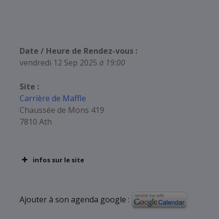
Date / Heure de Rendez-vous :
vendredi 12 Sep 2025
à 19:00
Site :
Carrière de Maffle
Chaussée de Mons 419
7810 Ath
infos sur le site
Ajouter à son agenda google :