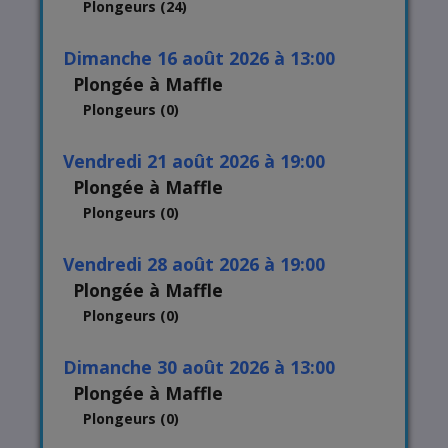
Plongeurs (24)
dimanche 16 août 2026 à 13:00
Plongée à Maffle
Plongeurs (0)
vendredi 21 août 2026 à 19:00
Plongée à Maffle
Plongeurs (0)
vendredi 28 août 2026 à 19:00
Plongée à Maffle
Plongeurs (0)
dimanche 30 août 2026 à 13:00
Plongée à Maffle
Plongeurs (0)