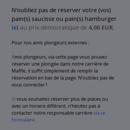
N’oubliez pas de réserver votre (vos)
pain(s) saucisse ou pain(s) hamburger
ici
au prix démocratique de
4,00 EUR
.
Pour nos amis plongeurs externes :
A
mis plongeurs, via cette page vous pouvez
réserver une plongée dans notre carrière de
Maffle, il suffit simplement de remplir la
réservation en bas de la page. N’oubliez pas de
vous connecter !
Si
vous souhaitez réserver plus de places ou
avec un horaire différent, n’hésitez pas à
contacter notre responsable carrière
via ce
formulaire