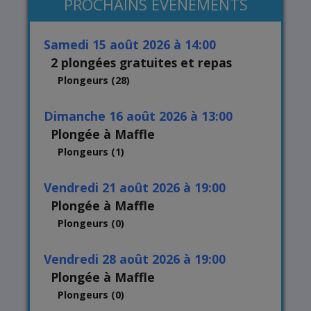
PROCHAINS EVENEMENTS
samedi 15 août 2026 à 14:00
2 plongées gratuites et repas
Plongeurs (28)
dimanche 16 août 2026 à 13:00
Plongée à Maffle
Plongeurs (1)
vendredi 21 août 2026 à 19:00
Plongée à Maffle
Plongeurs (0)
vendredi 28 août 2026 à 19:00
Plongée à Maffle
Plongeurs (0)