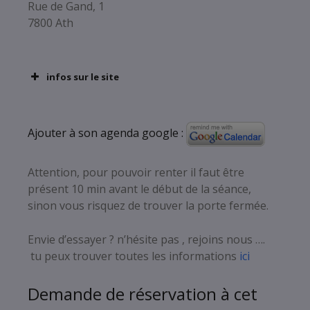
Rue de Gand, 1
7800 Ath
infos sur le site
Ajouter à son agenda google :
Attention, pour pouvoir renter il faut être
présent 10 min avant le début de la séance,
sinon vous risquez de trouver la porte fermée.
Envie d’essayer ? n’hésite pas , rejoins nous ….
tu peux trouver toutes les informations
ici
Demande de réservation à cet