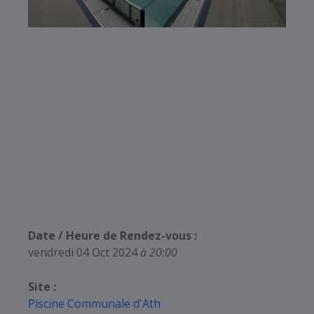
Date / Heure de Rendez-vous :
vendredi 04 Oct 2024
à 20:00
Site :
Piscine Communale d'Ath