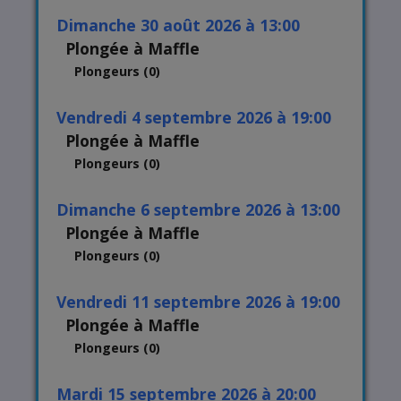
dimanche 30 août 2026 à 13:00
Plongée à Maffle
Plongeurs (0)
vendredi 4 septembre 2026 à 19:00
Plongée à Maffle
Plongeurs (0)
dimanche 6 septembre 2026 à 13:00
Plongée à Maffle
Plongeurs (0)
vendredi 11 septembre 2026 à 19:00
Plongée à Maffle
Plongeurs (0)
mardi 15 septembre 2026 à 20:00