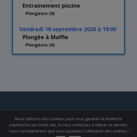
Entrainement piscine
Plongeurs (0)
vendredi 18 septembre 2026 à 19:00
Plongée à Maffle
Plongeurs (0)
Nous utilisons des cookies pour vous garantir la meilleure
expérience sur notre site. Si vous continuez à utiliser ce dernier,
nous considérerons que vous acceptez l'utilisation des cookies.