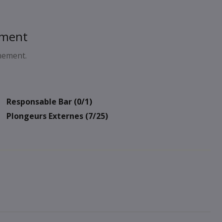
ement
ènement.
Responsable Bar (0/1)
Plongeurs Externes (7/25)