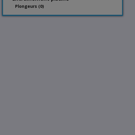
Plongeurs (0)