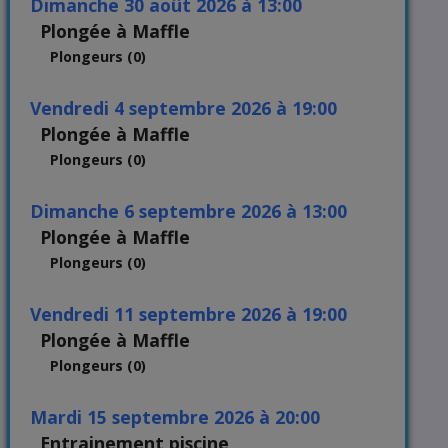
dimanche 30 août 2026 à 13:00
Plongée à Maffle
Plongeurs (0)
vendredi 4 septembre 2026 à 19:00
Plongée à Maffle
Plongeurs (0)
dimanche 6 septembre 2026 à 13:00
Plongée à Maffle
Plongeurs (0)
vendredi 11 septembre 2026 à 19:00
Plongée à Maffle
Plongeurs (0)
mardi 15 septembre 2026 à 20:00
Entrainement piscine