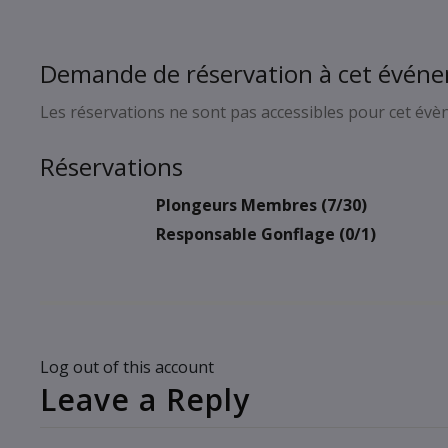
Demande de réservation à cet évén
Les réservations ne sont pas accessibles pour cet év
Réservations
Plongeurs Membres (7/30)
Responsable Gonflage (0/1)
Log out of this account
Leave a Reply