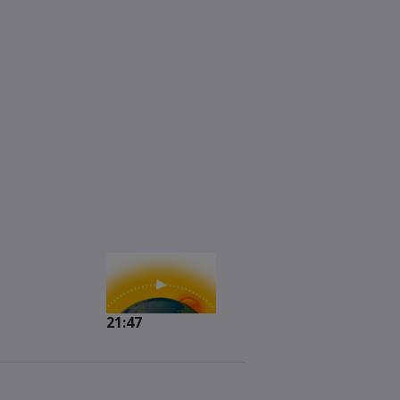
21:47