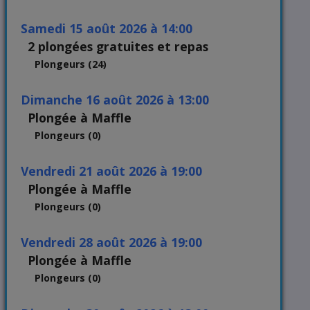
samedi 15 août 2026 à 14:00
2 plongées gratuites et repas
Plongeurs (24)
dimanche 16 août 2026 à 13:00
Plongée à Maffle
Plongeurs (0)
vendredi 21 août 2026 à 19:00
Plongée à Maffle
Plongeurs (0)
vendredi 28 août 2026 à 19:00
Plongée à Maffle
Plongeurs (0)