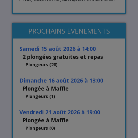
PROCHAINS EVENEMENTS
samedi 15 août 2026 à 14:00
2 plongées gratuites et repas
Plongeurs (28)
dimanche 16 août 2026 à 13:00
Plongée à Maffle
Plongeurs (1)
vendredi 21 août 2026 à 19:00
Plongée à Maffle
Plongeurs (0)