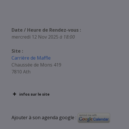
Date / Heure de Rendez-vous :
mercredi 12 Nov 2025
à 18:00
Site :
Carrière de Maffle
Chaussée de Mons 419
7810 Ath
infos sur le site
Ajouter à son agenda google :