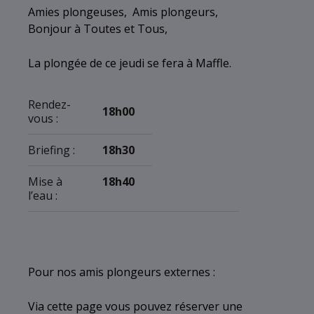
Amies plongeuses, Amis plongeurs,
Bonjour à Toutes et Tous,
La plongée de ce jeudi se fera à Maffle.
Rendez-
18h00
vous :
Briefing :
18h30
Mise à
18h40
l’eau :
Pour nos amis plongeurs externes :
Via cette page vous pouvez réserver une