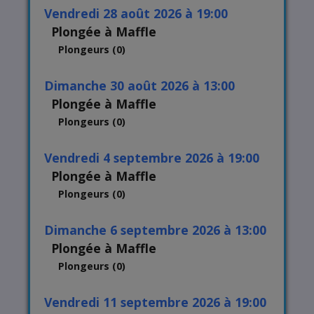
vendredi 28 août 2026 à 19:00
Plongée à Maffle
Plongeurs (0)
dimanche 30 août 2026 à 13:00
Plongée à Maffle
Plongeurs (0)
vendredi 4 septembre 2026 à 19:00
Plongée à Maffle
Plongeurs (0)
dimanche 6 septembre 2026 à 13:00
Plongée à Maffle
Plongeurs (0)
vendredi 11 septembre 2026 à 19:00