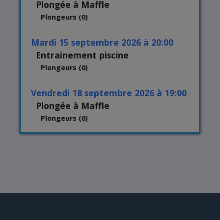
Plongée à Maffle
Plongeurs (0)
mardi 15 septembre 2026 à 20:00
Entrainement piscine
Plongeurs (0)
vendredi 18 septembre 2026 à 19:00
Plongée à Maffle
Plongeurs (0)