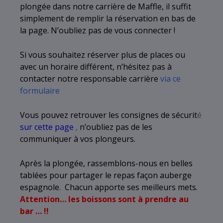
plongée dans notre carrière de Maffle, il suffit
simplement de remplir la réservation en bas de
la page. N’oubliez pas de vous connecter !
Plan Géneral
Mise à l’eau
Si vous souhaitez réserver plus de places ou
avec un horaire différent, n’hésitez pas à
contacter notre responsable carrière
via ce
formulaire
Vous pouvez retrouver les consignes de sécurit
é
sur cette page
,
n’oubliez pas de les
communiquer à vos plongeurs.
Après la plongée, rassemblons-nous en belles
tablées pour partager le repas façon auberge
espagnole. Chacun apporte ses meilleurs mets.
Attention… les boissons sont à prendre au
bar … !!