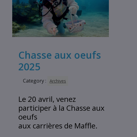
Chasse aux oeufs
2025
Category :
Archives
Le 20 avril, venez
participer à la Chasse aux
oeufs
aux carrières de Maffle.