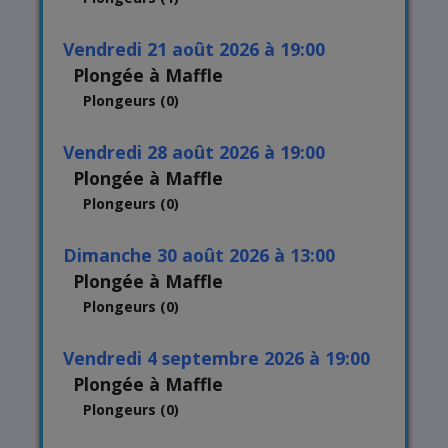
vendredi 21 août 2026 à 19:00
Plongée à Maffle
Plongeurs (0)
vendredi 28 août 2026 à 19:00
Plongée à Maffle
Plongeurs (0)
dimanche 30 août 2026 à 13:00
Plongée à Maffle
Plongeurs (0)
vendredi 4 septembre 2026 à 19:00
Plongée à Maffle
Plongeurs (0)