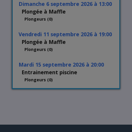
dimanche 6 septembre 2026 à 13:00
Plongée à Maffle
Plongeurs (0)
vendredi 11 septembre 2026 à 19:00
Plongée à Maffle
Plongeurs (0)
mardi 15 septembre 2026 à 20:00
Entrainement piscine
Plongeurs (0)