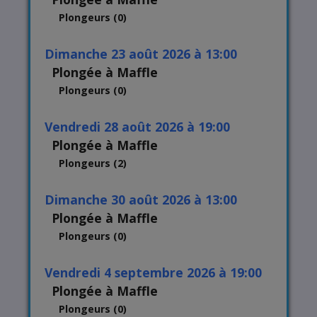
Plongeurs (0)
dimanche 23 août 2026 à 13:00
Plongée à Maffle
Plongeurs (0)
vendredi 28 août 2026 à 19:00
Plongée à Maffle
Plongeurs (2)
dimanche 30 août 2026 à 13:00
Plongée à Maffle
Plongeurs (0)
vendredi 4 septembre 2026 à 19:00
Plongée à Maffle
Plongeurs (0)