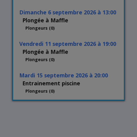
dimanche 6 septembre 2026 à 13:00
Plongée à Maffle
Plongeurs (0)
vendredi 11 septembre 2026 à 19:00
Plongée à Maffle
Plongeurs (0)
mardi 15 septembre 2026 à 20:00
Entrainement piscine
Plongeurs (0)