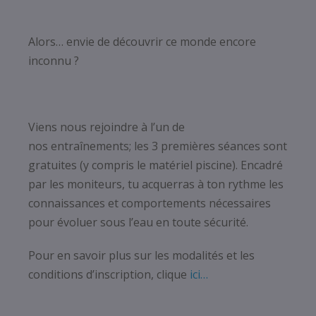
Alors… envie de découvrir ce monde encore
inconnu ?
Viens nous rejoindre à l’un de
nos entraînements; les 3 premières séances sont
gratuites (y compris le matériel piscine). Encadré
par les moniteurs, tu acquerras à ton rythme les
connaissances et comportements nécessaires
pour évoluer sous l’eau en toute sécurité.
Pour en savoir plus sur les modalités et les
conditions d’inscription, clique
ici…