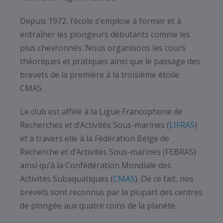
Depuis 1972, l’école s’emploie à former et à
entraîner les plongeurs débutants comme les
plus chevronnés. Nous organisons les cours
théoriques et pratiques ainsi que le passage des
brevets de la première à la troisième étoile
CMAS.
Le club est affilié à la Ligue Francophone de
Recherches et d’Activités Sous-marines (
LIFRAS
)
et à travers elle à la Fédération Belge de
Recherche et d’Activités Sous-marines (FEBRAS)
ainsi qu’à la Confédération Mondiale des
Activités Subaquatiques (
CMAS
). De ce fait, nos
brevets sont reconnus par la plupart des centres
de plongée aux quatre coins de la planète.