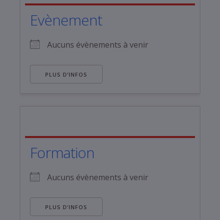
Evènement
Aucuns évènements à venir
PLUS D’INFOS
Formation
Aucuns évènements à venir
PLUS D’INFOS