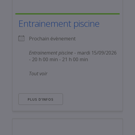
Entrainement piscine
Prochain évènement
Entrainement piscine
- mardi 15/09/2026
- 20 h 00 min - 21 h 00 min
Tout voir
PLUS D’INFOS