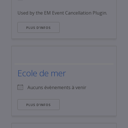
Used by the EM Event Cancellation Plugin.
PLUS D’INFOS
Ecole de mer
Aucuns évènements à venir
PLUS D’INFOS