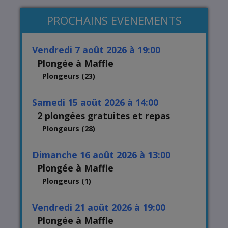
PROCHAINS EVENEMENTS
vendredi 7 août 2026 à 19:00
Plongée à Maffle
Plongeurs (23)
samedi 15 août 2026 à 14:00
2 plongées gratuites et repas
Plongeurs (28)
dimanche 16 août 2026 à 13:00
Plongée à Maffle
Plongeurs (1)
vendredi 21 août 2026 à 19:00
Plongée à Maffle