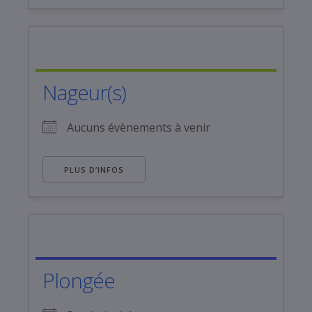
Nageur(s)
Aucuns évènements à venir
PLUS D’INFOS
Plongée