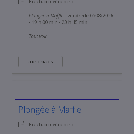
Prochain évènement
Plongée à Maffle
- vendredi 07/08/2026
- 19 h 00 min - 23 h 45 min
Tout voir
PLUS D’INFOS
Plongée à Maffle
Prochain évènement