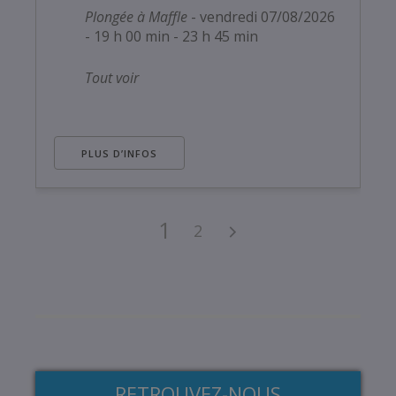
Plongée à Maffle
- vendredi 07/08/2026
- 19 h 00 min - 23 h 45 min
Tout voir
PLUS D’INFOS
1
2
RETROUVEZ-NOUS