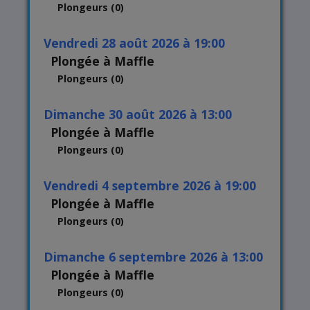
Plongeurs (0)
vendredi 28 août 2026 à 19:00
Plongée à Maffle
Plongeurs (0)
dimanche 30 août 2026 à 13:00
Plongée à Maffle
Plongeurs (0)
vendredi 4 septembre 2026 à 19:00
Plongée à Maffle
Plongeurs (0)
dimanche 6 septembre 2026 à 13:00
Plongée à Maffle
Plongeurs (0)