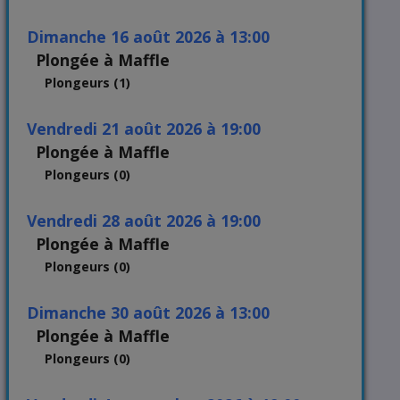
dimanche 16 août 2026 à 13:00
Plongée à Maffle
Plongeurs (1)
vendredi 21 août 2026 à 19:00
Plongée à Maffle
Plongeurs (0)
vendredi 28 août 2026 à 19:00
Plongée à Maffle
Plongeurs (0)
dimanche 30 août 2026 à 13:00
Plongée à Maffle
Plongeurs (0)