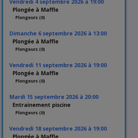
vendredi 4 septembre 2026 à 19:00
Plongée à Maffle
Plongeurs (0)
dimanche 6 septembre 2026 à 13:00
Plongée à Maffle
Plongeurs (0)
vendredi 11 septembre 2026 à 19:00
Plongée à Maffle
Plongeurs (0)
mardi 15 septembre 2026 à 20:00
Entrainement piscine
Plongeurs (0)
vendredi 18 septembre 2026 à 19:00
Plongée à Maffle