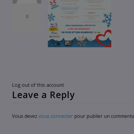
0
Log out of this account
Leave a Reply
Vous devez
vous connecter
pour publier un commenta