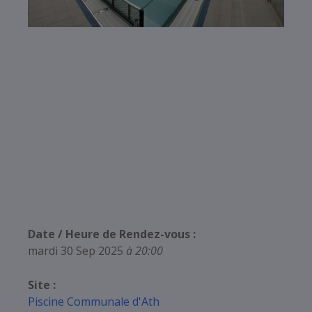
Date / Heure de Rendez-vous :
mardi 30 Sep 2025
à 20:00
Site :
Piscine Communale d'Ath