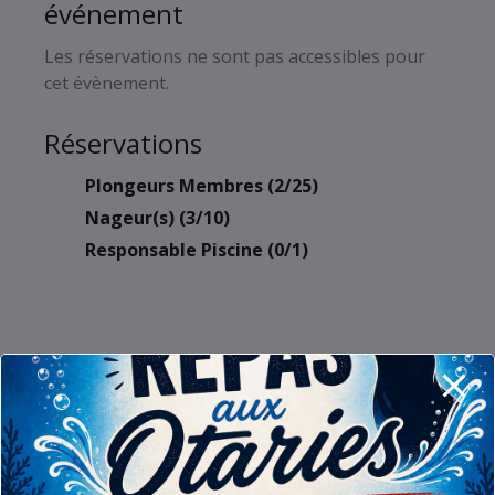
événement
Les réservations ne sont pas accessibles pour
cet évènement.
Réservations
Plongeurs Membres (2/25)
Nageur(s) (3/10)
Responsable Piscine (0/1)
Log out of this account
Leave a Reply