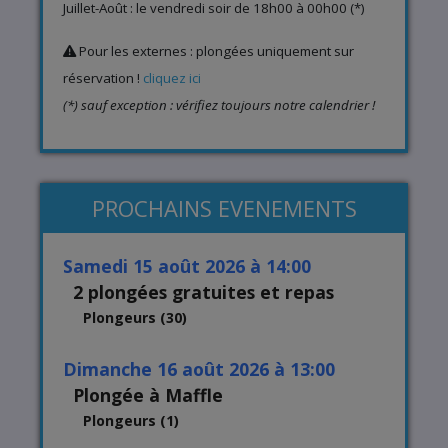
Juillet-Août : le vendredi soir de 18h00 à 00h00 (*)
Pour les externes : plongées uniquement sur
réservation !
cliquez ici
(*) sauf exception : vérifiez toujours notre calendrier !
PROCHAINS EVENEMENTS
samedi 15 août 2026 à 14:00
2 plongées gratuites et repas
Plongeurs (30)
dimanche 16 août 2026 à 13:00
Plongée à Maffle
Plongeurs (1)