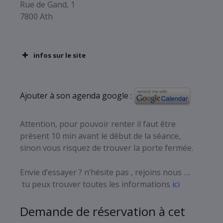
Rue de Gand, 1
7800 Ath
infos sur le site
Ajouter à son agenda google :
Attention, pour pouvoir renter il faut être
présent 10 min avant le début de la séance,
sinon vous risquez de trouver la porte fermée.
Envie d’essayer ? n’hésite pas , rejoins nous ….
tu peux trouver toutes les informations
ici
Demande de réservation à cet