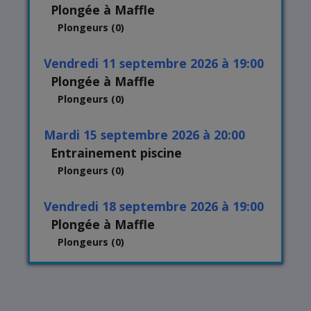
Plongée à Maffle
Plongeurs (0)
vendredi 11 septembre 2026 à 19:00
Plongée à Maffle
Plongeurs (0)
mardi 15 septembre 2026 à 20:00
Entrainement piscine
Plongeurs (0)
vendredi 18 septembre 2026 à 19:00
Plongée à Maffle
Plongeurs (0)