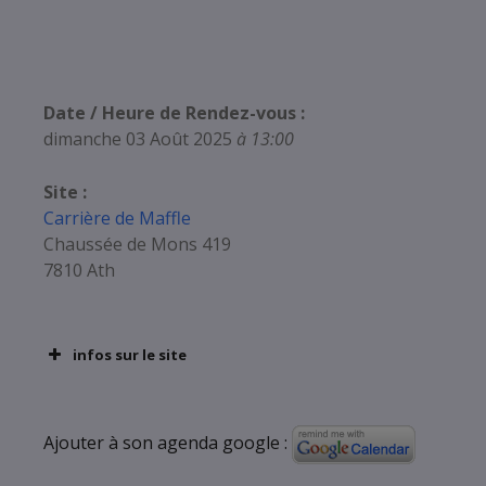
Date / Heure de Rendez-vous :
dimanche 03 Août 2025
à 13:00
Site :
Carrière de Maffle
Chaussée de Mons 419
7810 Ath
infos sur le site
Ajouter à son agenda google :