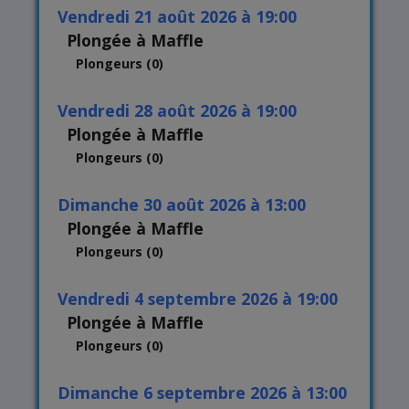
vendredi 21 août 2026 à 19:00
Plongée à Maffle
Plongeurs (0)
vendredi 28 août 2026 à 19:00
Plongée à Maffle
Plongeurs (0)
dimanche 30 août 2026 à 13:00
Plongée à Maffle
Plongeurs (0)
vendredi 4 septembre 2026 à 19:00
Plongée à Maffle
Plongeurs (0)
dimanche 6 septembre 2026 à 13:00