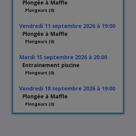
Plongée à Maffle
Plongeurs (0)
vendredi 11 septembre 2026 à 19:00
Plongée à Maffle
Plongeurs (0)
mardi 15 septembre 2026 à 20:00
Entrainement piscine
Plongeurs (0)
vendredi 18 septembre 2026 à 19:00
Plongée à Maffle
Plongeurs (0)