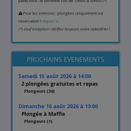
Juillet-Août : le vendredi soir de 18h00 à 00h00 (*)
Pour les externes : plongées uniquement sur
réservation !
cliquez ici
(*) sauf exception : vérifiez toujours notre calendrier !
PROCHAINS EVENEMENTS
samedi 15 août 2026 à 14:00
2 plongées gratuites et repas
Plongeurs (30)
dimanche 16 août 2026 à 13:00
Plongée à Maffle
Plongeurs (1)