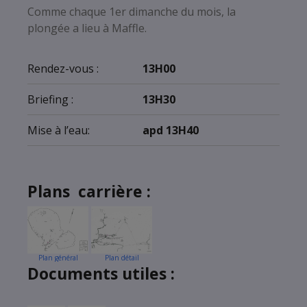
Comme chaque 1er dimanche du mois, la
plongée a lieu à Maffle.
Rendez-vous :
13H00
Briefing :
13H30
Mise à l’eau:
apd 13H40
Plans carrière :
Plan général
Plan détail
Documents utiles :