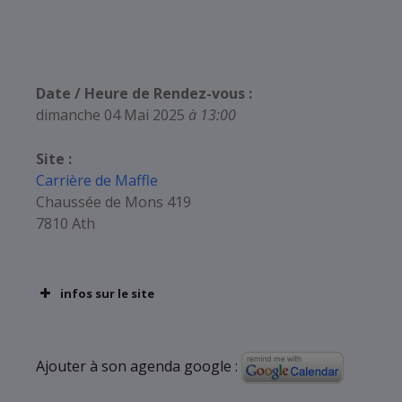
Date / Heure de Rendez-vous :
dimanche 04 Mai 2025
à 13:00
Site :
Carrière de Maffle
Chaussée de Mons 419
7810 Ath
infos sur le site
Ajouter à son agenda google :