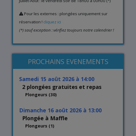
Juillet-Août : le vendredi soir de 18h00 à 00h00 (*)
Pour les externes : plongées uniquement sur
réservation !
cliquez ici
(*) sauf exception : vérifiez toujours notre calendrier !
PROCHAINS EVENEMENTS
samedi 15 août 2026 à 14:00
2 plongées gratuites et repas
Plongeurs (30)
dimanche 16 août 2026 à 13:00
Plongée à Maffle
Plongeurs (1)