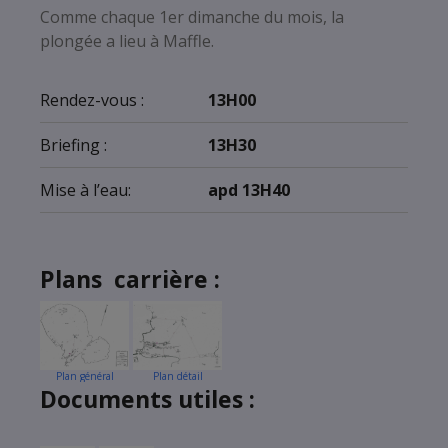
Comme chaque 1er dimanche du mois, la
plongée a lieu à Maffle.
Rendez-vous :
13H00
Briefing :
13H30
Mise à l’eau:
apd 13H40
Plans carrière :
Plan général
Plan détail
Documents utiles :