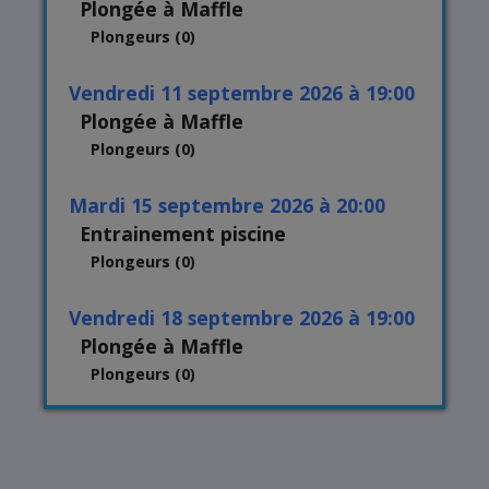
Plongée à Maffle
Plongeurs (0)
vendredi 11 septembre 2026 à 19:00
Plongée à Maffle
Plongeurs (0)
mardi 15 septembre 2026 à 20:00
Entrainement piscine
Plongeurs (0)
vendredi 18 septembre 2026 à 19:00
Plongée à Maffle
Plongeurs (0)