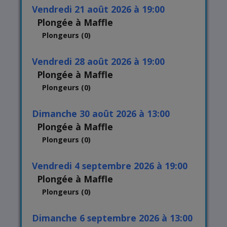
vendredi 21 août 2026 à 19:00
Plongée à Maffle
Plongeurs (0)
vendredi 28 août 2026 à 19:00
Plongée à Maffle
Plongeurs (0)
dimanche 30 août 2026 à 13:00
Plongée à Maffle
Plongeurs (0)
vendredi 4 septembre 2026 à 19:00
Plongée à Maffle
Plongeurs (0)
dimanche 6 septembre 2026 à 13:00