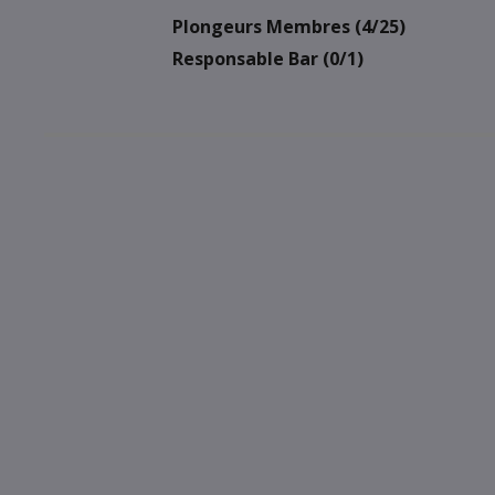
Plongeurs Membres (4/25)
Responsable Bar (0/1)