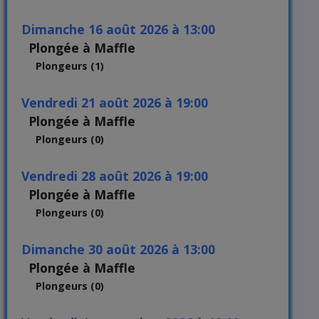
dimanche 16 août 2026 à 13:00
Plongée à Maffle
Plongeurs (1)
vendredi 21 août 2026 à 19:00
Plongée à Maffle
Plongeurs (0)
vendredi 28 août 2026 à 19:00
Plongée à Maffle
Plongeurs (0)
dimanche 30 août 2026 à 13:00
Plongée à Maffle
Plongeurs (0)