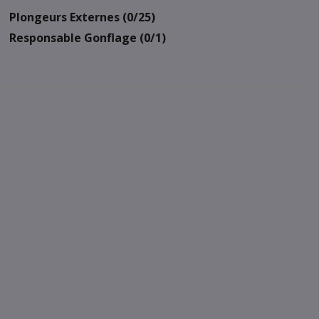
Plongeurs Externes (0/25)
Responsable Gonflage (0/1)