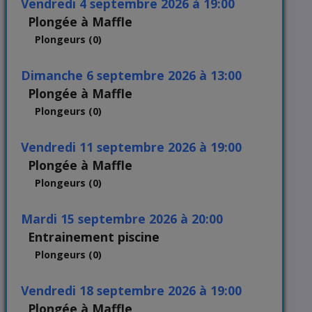
vendredi 4 septembre 2026 à 19:00
Plongée à Maffle
Plongeurs (0)
dimanche 6 septembre 2026 à 13:00
Plongée à Maffle
Plongeurs (0)
vendredi 11 septembre 2026 à 19:00
Plongée à Maffle
Plongeurs (0)
mardi 15 septembre 2026 à 20:00
Entrainement piscine
Plongeurs (0)
vendredi 18 septembre 2026 à 19:00
Plongée à Maffle