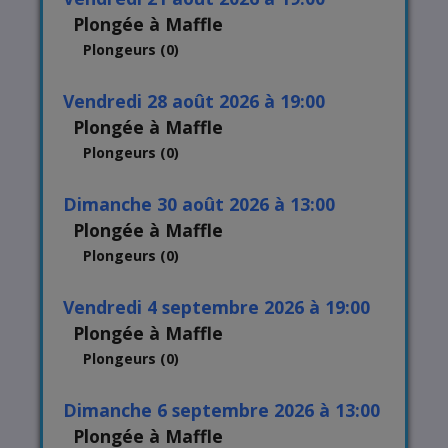
Plongée à Maffle
Plongeurs (0)
vendredi 28 août 2026 à 19:00
Plongée à Maffle
Plongeurs (0)
dimanche 30 août 2026 à 13:00
Plongée à Maffle
Plongeurs (0)
vendredi 4 septembre 2026 à 19:00
Plongée à Maffle
Plongeurs (0)
dimanche 6 septembre 2026 à 13:00
Plongée à Maffle