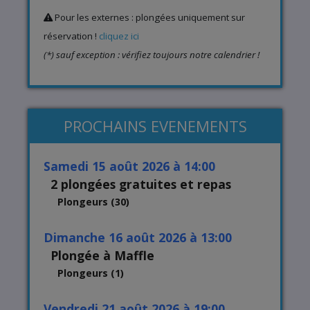
Pour les externes : plongées uniquement sur
réservation !
cliquez ici
(*) sauf exception : vérifiez toujours notre calendrier !
PROCHAINS EVENEMENTS
samedi 15 août 2026 à 14:00
2 plongées gratuites et repas
Plongeurs (30)
dimanche 16 août 2026 à 13:00
Plongée à Maffle
Plongeurs (1)
vendredi 21 août 2026 à 19:00