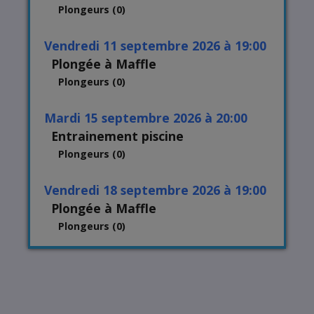
Plongeurs (0)
vendredi 11 septembre 2026 à 19:00
Plongée à Maffle
Plongeurs (0)
mardi 15 septembre 2026 à 20:00
Entrainement piscine
Plongeurs (0)
vendredi 18 septembre 2026 à 19:00
Plongée à Maffle
Plongeurs (0)