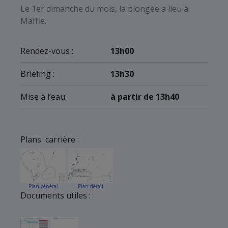
Le 1er dimanche du mois, la plongée a lieu à
Maffle.
Rendez-vous :
13h00
Briefing :
13h30
Mise à l’eau:
à partir de 13h40
Plans carrière :
Plan général
Plan détail
Documents utiles :