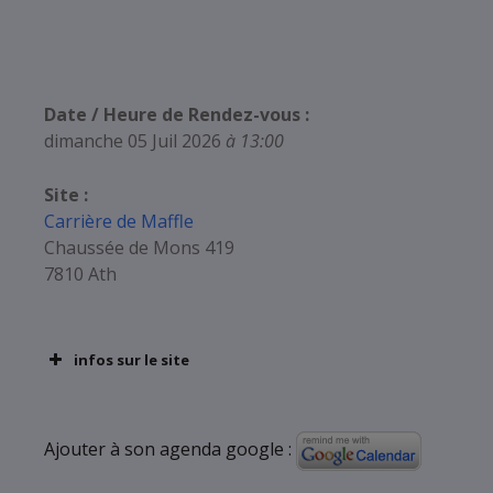
Date / Heure de Rendez-vous :
dimanche 05 Juil 2026
à 13:00
Site :
Carrière de Maffle
Chaussée de Mons 419
7810 Ath
infos sur le site
Ajouter à son agenda google :